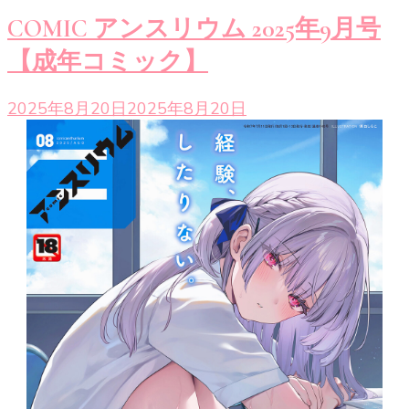
COMIC アンスリウム 2025年9月号
【成年コミック】
2025年8月20日
2025年8月20日