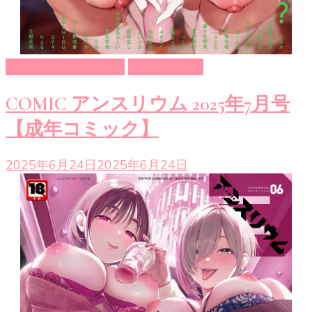
COMIC アンスリウム
成年コミック
COMIC アンスリウム 2025年7月号
【成年コミック】
2025年6月24日
2025年6月24日