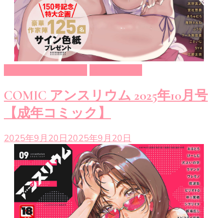
COMIC アンスリウム
成年コミック
COMIC アンスリウム 2025年10月号
【成年コミック】
2025年9月20日
2025年9月20日