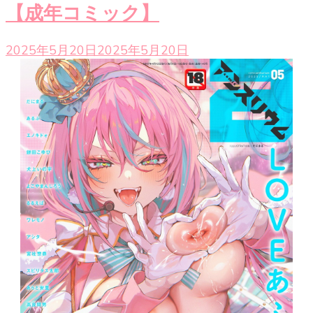
【成年コミック】
2025年5月20日
2025年5月20日