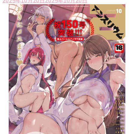
2025年10月20日
2025年10月20日