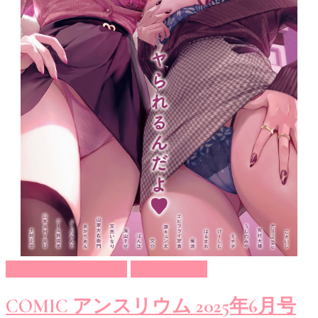
COMIC アンスリウム
成年コミック
COMIC アンスリウム 2025年6月号