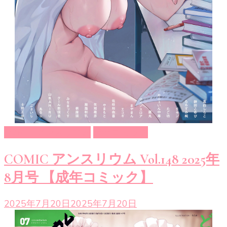
COMIC アンスリウム
成年コミック
COMIC アンスリウム Vol.148 2025年
8月号 【成年コミック】
2025年7月20日
2025年7月20日