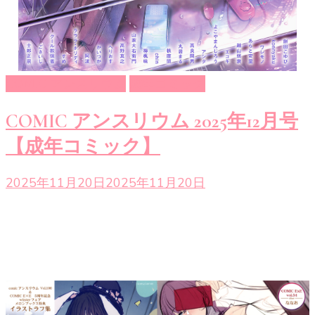
COMIC アンスリウム
成年コミック
COMIC アンスリウム 2025年12月号
【成年コミック】
2025年11月20日
2025年11月20日