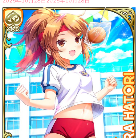
2025年10月28日
2025年10月28日