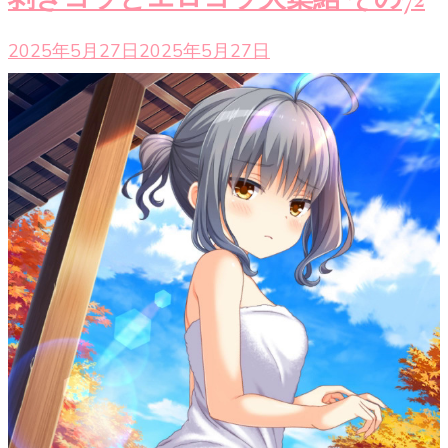
2025年5月27日
2025年5月27日