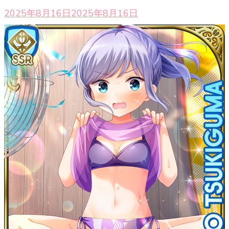
2025年8月16日
2025年8月16日